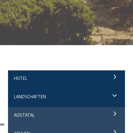
;
HOTEL
LANDSCHAFTEN
AOSTATAL