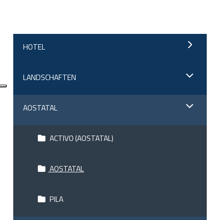
HOTEL
LANDSCHAFTEN
AOSTATAL
ACTIVO (AOSTATAL)
AOSTATAL
PILA