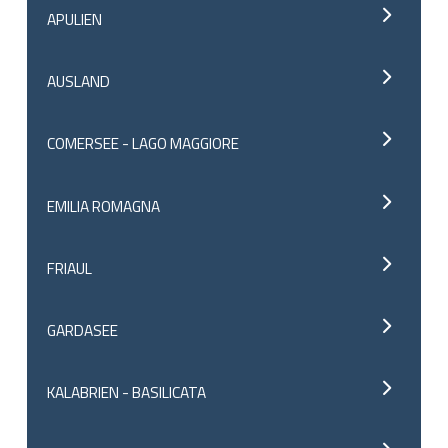
APULIEN
AUSLAND
COMERSEE - LAGO MAGGIORE
EMILIA ROMAGNA
FRIAUL
GARDASEE
KALABRIEN - BASILICATA