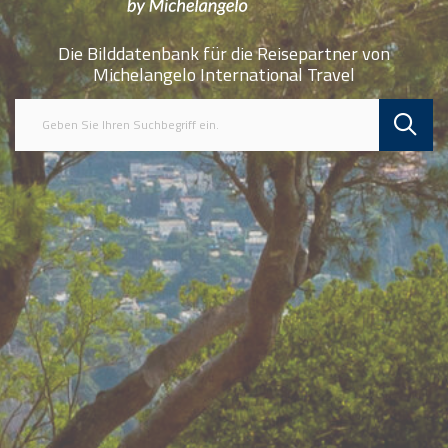
Die Bilddatenbank für die Reisepartner von
Michelangelo International Travel