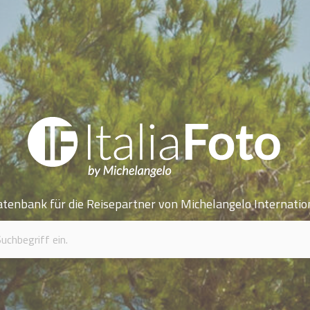
atenbank für die Reisepartner von Michelangelo Internatio