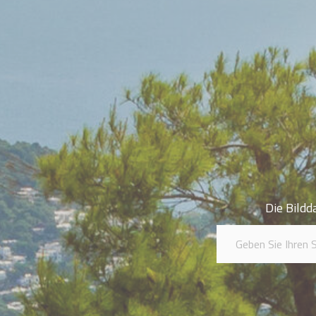
Die Bildd