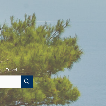
nal Travel