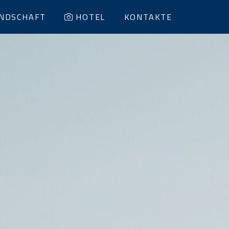
NDSCHAFT
HOTEL
KONTAKTE