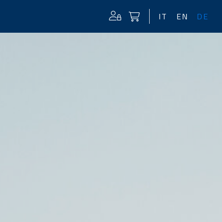
IT
EN
DE