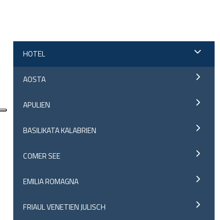
;
HOTEL
AOSTA
APULIEN
BASILIKATA KALABRIEN
COMER SEE
EMILIA ROMAGNA
FRIAUL VENETIEN JULISCH