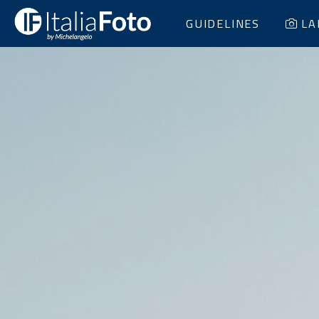
GUIDELINES
LA