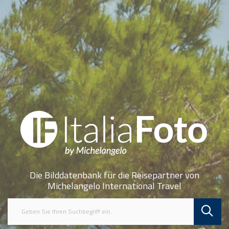
Die Bilddatenbank für die Reisepartner von
Michelangelo International Travel