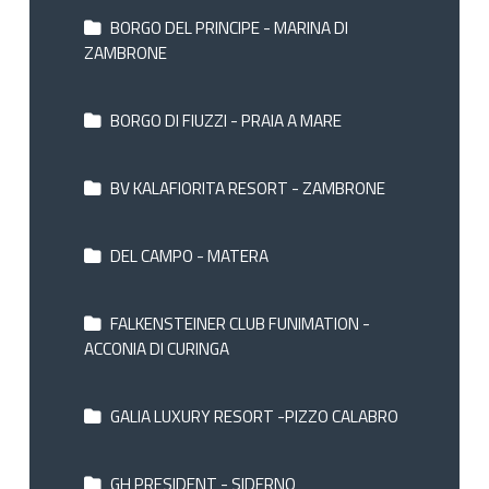
BORGO DEL PRINCIPE - MARINA DI
ZAMBRONE
BORGO DI FIUZZI - PRAIA A MARE
BV KALAFIORITA RESORT - ZAMBRONE
DEL CAMPO - MATERA
FALKENSTEINER CLUB FUNIMATION -
ACCONIA DI CURINGA
GALIA LUXURY RESORT -PIZZO CALABRO
GH PRESIDENT - SIDERNO