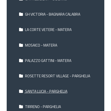
GH VICTORIA - BAGNARA CALABRA
LA CORTE VETERE - MATERA
MOSAICO - MATERA
PALAZZO GATTINI - MATERA
ROSETTE RESORT VILLAGE - PARGHELIA
SANTA LUCIA - PARGHELIA
TIRRENO - PARGHELIA