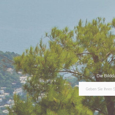
Die Bildd