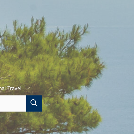
nal Travel