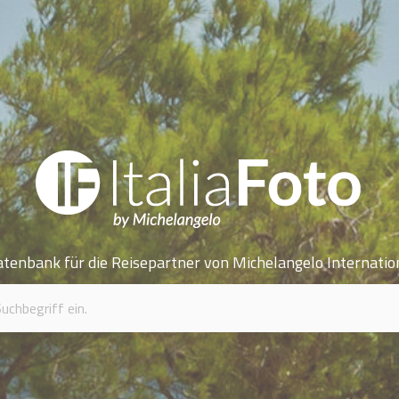
atenbank für die Reisepartner von Michelangelo Internatio