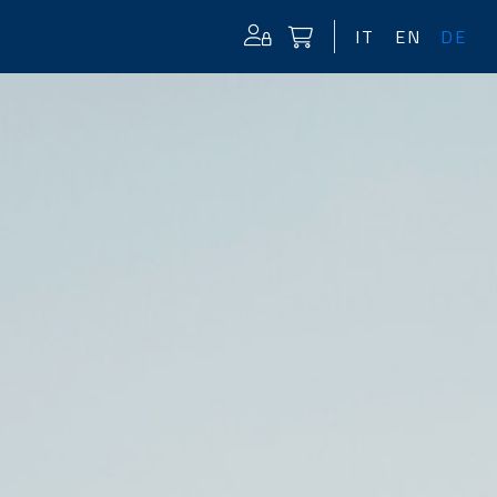
IT
EN
DE