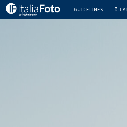
GUIDELINES
LA