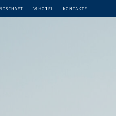
NDSCHAFT
HOTEL
KONTAKTE