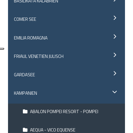
BASILIKATA KALABRIEN
COMER SEE
EMILIA ROMAGNA
FRIAUL VENETIEN JULISCH
GARDASEE
KAMPANIEN
ABALON POMPEI RESORT - POMPEI
AEQUA - VICO EQUENSE