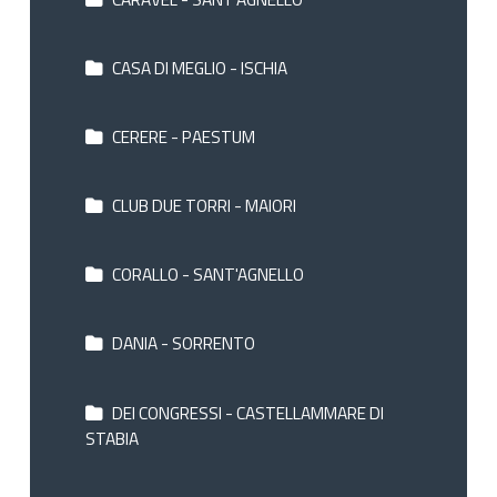
CASA DI MEGLIO - ISCHIA
CERERE - PAESTUM
CLUB DUE TORRI - MAIORI
CORALLO - SANT'AGNELLO
DANIA - SORRENTO
DEI CONGRESSI - CASTELLAMMARE DI
STABIA