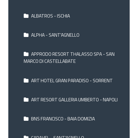
ALBATROS - ISCHIA
ALPHA - SANT'AGNELLO
APPRODO RESORT THALASSO SPA - SAN
MARCO DI CASTELLABATE
ART HOTEL GRAN PARADISO - SORRENT
ART RESORT GALLERIA UMBERTO - NAPOLI
BNS FRANCISCO - BAIA DOMIZIA
CARAVEL - SANT'AGNELLO