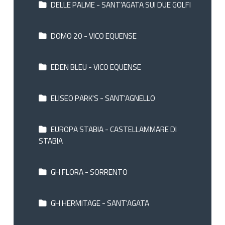
DELLE PALME - SANT'AGATA SUI DUE GOLFI
DOMO 20 - VICO EQUENSE
EDEN BLEU - VICO EQUENSE
ELISEO PARK'S - SANT'AGNELLO
EUROPA STABIA - CASTELLAMMARE DI
STABIA
GH FLORA - SORRENTO
GH HERMITAGE - SANT'AGATA