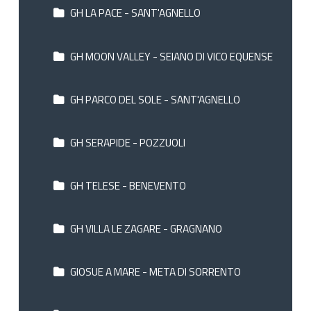
GH LA PACE - SANT'AGNELLO
GH MOON VALLEY - SEIANO DI VICO EQUENSE
GH PARCO DEL SOLE - SANT'AGNELLO
GH SERAPIDE - POZZUOLI
GH TELESE - BENEVENTO
GH VILLA LE ZAGARE - GRAGNANO
GIOSUE A MARE - META DI SORRENTO