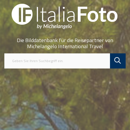
Die Bilddatenbank für die Reisepartner von
Michelangelo International Travel