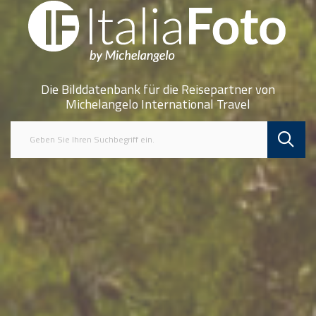
Die Bilddatenbank für die Reisepartner von
Michelangelo International Travel