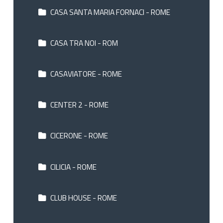
CASA SANTA MARIA FORNACI - ROME
CASA TRA NOI - ROM
CASAVIATORE - ROME
CENTER 2 - ROME
CICERONE - ROME
CILICIA - ROME
CLUB HOUSE - ROME