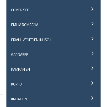
COMER SEE
EMILIA ROMAGNA
FRIAUL VENETIEN JULISCH
GARDASEE
KAMPANIEN
KORFU
KROATIEN