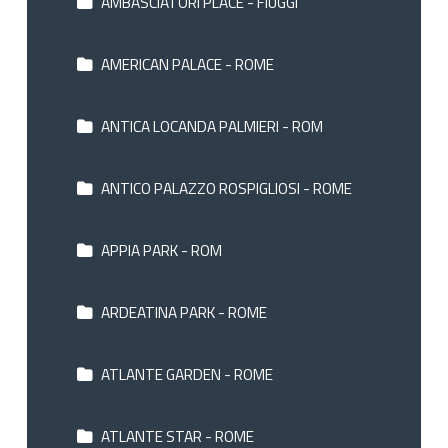
AMBASCIATORI PLACE - FIUGGI
AMERICAN PALACE - ROME
ANTICA LOCANDA PALMIERI - ROM
ANTICO PALAZZO ROSPIGLIOSI - ROME
APPIA PARK - ROM
ARDEATINA PARK - ROME
ATLANTE GARDEN - ROME
ATLANTE STAR - ROME