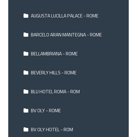
AUGUSTA LUCILLA PALACE - ROME
BARCELO ARAN MANTEGNA - ROME
BELLAMBRIANA - ROME
BEVERLY HILLS - ROME
BLU HOTEL ROMA - ROM
BV OLY - ROME
BV OLY HOTEL - ROM