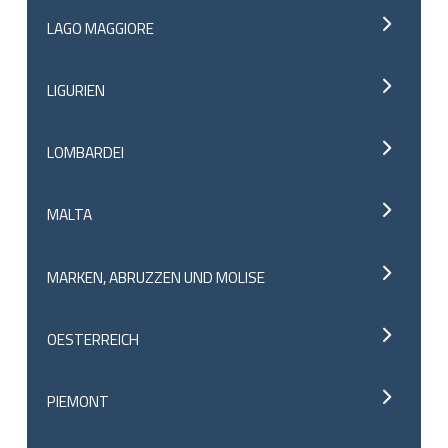
LAGO MAGGIORE
LIGURIEN
LOMBARDEI
MALTA
MARKEN, ABRUZZEN UND MOLISE
OESTERREICH
PIEMONT