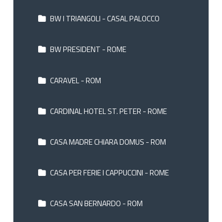
BW I TRIANGOLI - CASAL PALOCCO
BW PRESIDENT - ROME
CARAVEL - ROM
CARDINAL HOTEL ST. PETER - ROME
CASA MADRE CHIARA DOMUS - ROM
CASA PER FERIE I CAPPUCCINI - ROME
CASA SAN BERNARDO - ROM