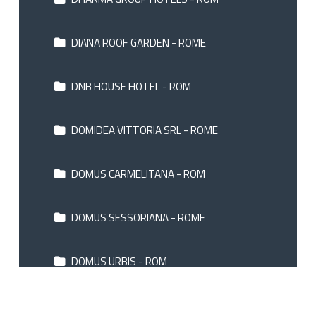
DIANA ROOF GARDEN - ROME
DNB HOUSE HOTEL - ROM
DOMIDEA VITTORIA SRL - ROME
DOMUS CARMELITANA - ROM
DOMUS SESSORIANA - ROME
DOMUS URBIS - ROM
DONNA LAURA PALACE - ROME