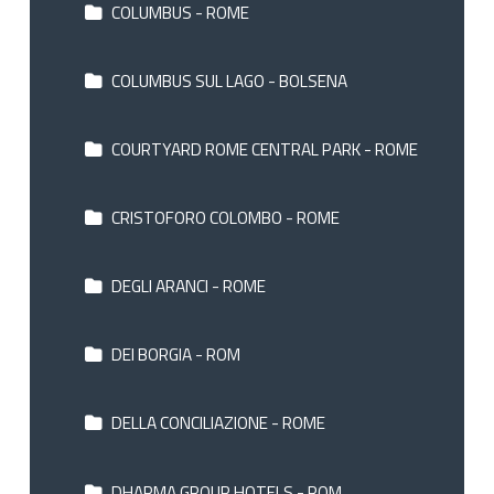
COLUMBUS - ROME
COLUMBUS SUL LAGO - BOLSENA
COURTYARD ROME CENTRAL PARK - ROME
CRISTOFORO COLOMBO - ROME
DEGLI ARANCI - ROME
DEI BORGIA - ROM
DELLA CONCILIAZIONE - ROME
DHARMA GROUP HOTELS - ROM