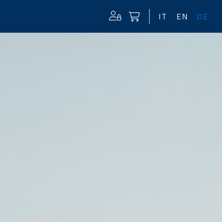
IT
EN
DE