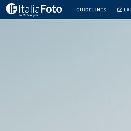
GUIDELINES
LA