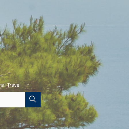
nal Travel