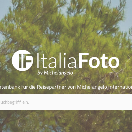
atenbank für die Reisepartner von Michelangelo Internatio