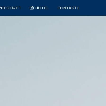
NDSCHAFT
HOTEL
KONTAKTE