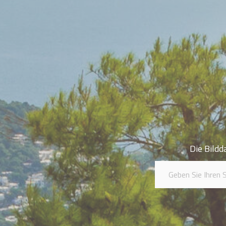
Die Bildd