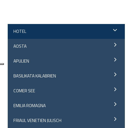
;
HOTEL
AOSTA
APULIEN
BASILIKATA KALABRIEN
COMER SEE
EMILIA ROMAGNA
FRIAUL VENETIEN JULISCH