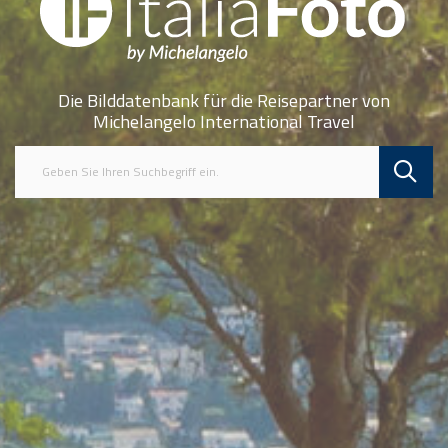
Die Bilddatenbank für die Reisepartner von
Michelangelo International Travel