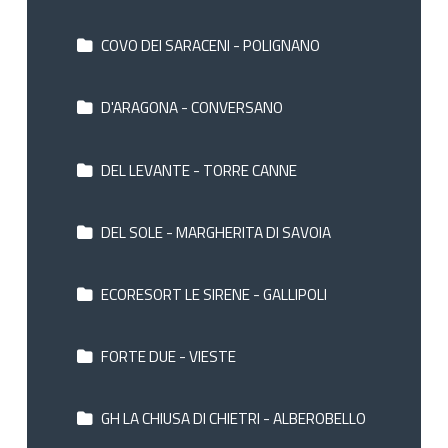
COVO DEI SARACENI - POLIGNANO
D'ARAGONA - CONVERSANO
DEL LEVANTE - TORRE CANNE
DEL SOLE - MARGHERITA DI SAVOIA
ECORESORT LE SIRENE - GALLIPOLI
FORTE DUE - VIESTE
GH LA CHIUSA DI CHIETRI - ALBEROBELLO