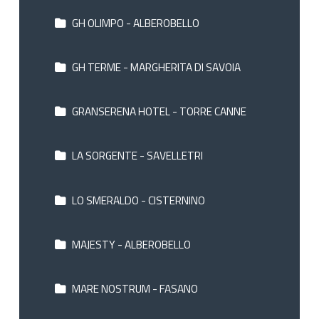
GH OLIMPO - ALBEROBELLO
GH TERME - MARGHERITA DI SAVOIA
GRANSERENA HOTEL - TORRE CANNE
LA SORGENTE - SAVELLETRI
LO SMERALDO - CISTERNINO
MAJESTY - ALBEROBELLO
MARE NOSTRUM - FASANO