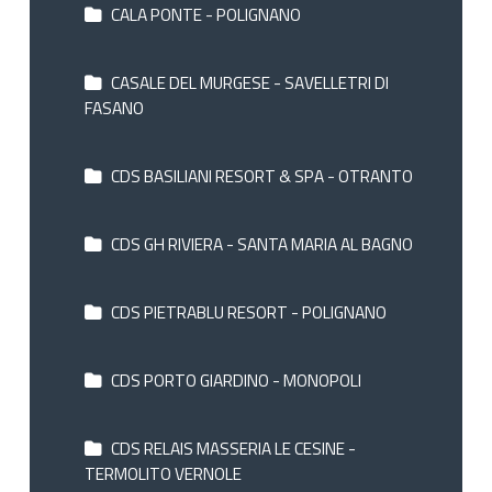
CALA PONTE - POLIGNANO
CASALE DEL MURGESE - SAVELLETRI DI
FASANO
CDS BASILIANI RESORT & SPA - OTRANTO
CDS GH RIVIERA - SANTA MARIA AL BAGNO
CDS PIETRABLU RESORT - POLIGNANO
CDS PORTO GIARDINO - MONOPOLI
CDS RELAIS MASSERIA LE CESINE -
TERMOLITO VERNOLE