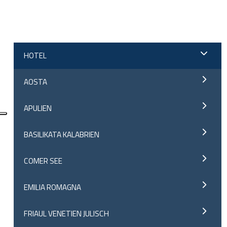
;
HOTEL
AOSTA
APULIEN
BASILIKATA KALABRIEN
COMER SEE
EMILIA ROMAGNA
FRIAUL VENETIEN JULISCH