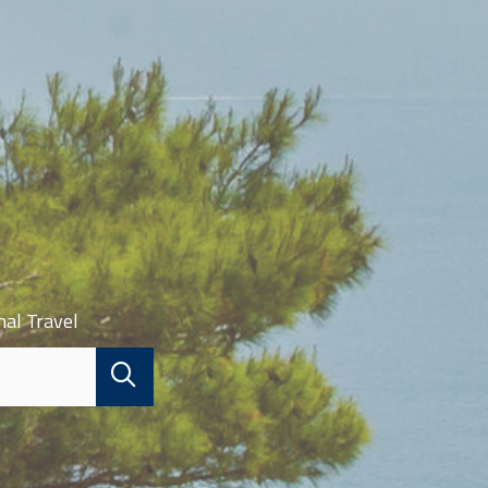
nal Travel