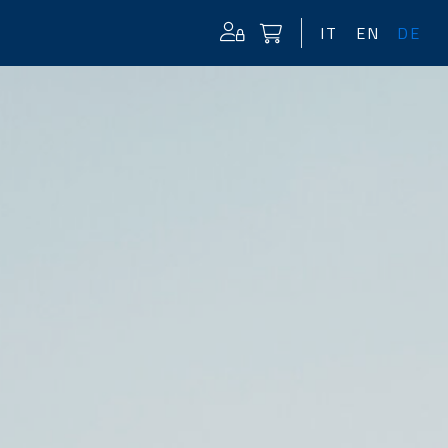
IT
EN
DE