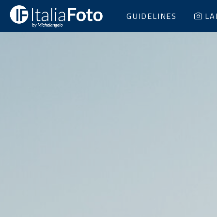
GUIDELINES
LA