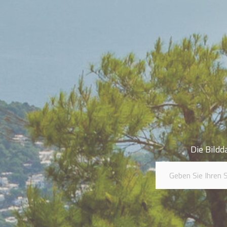
Die Bildd