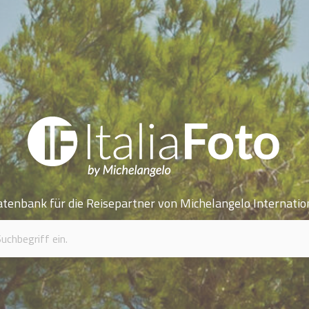
atenbank für die Reisepartner von Michelangelo Internatio