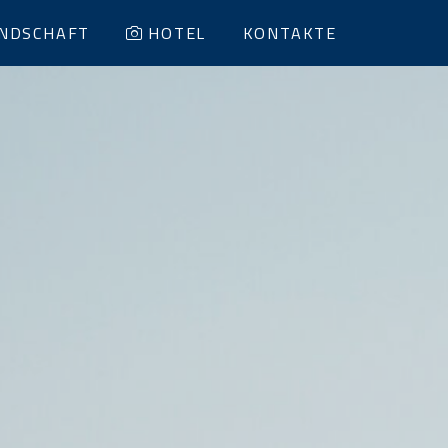
NDSCHAFT
HOTEL
KONTAKTE