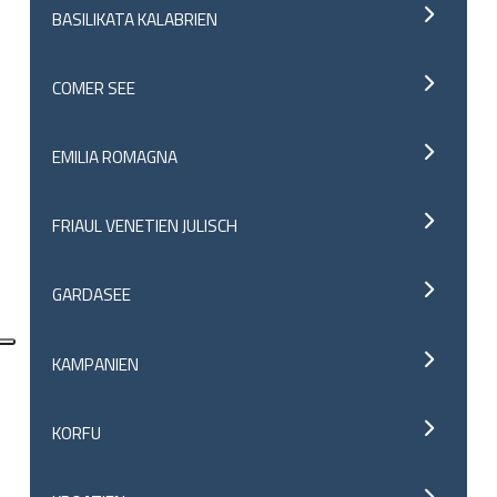
BASILIKATA KALABRIEN
COMER SEE
EMILIA ROMAGNA
FRIAUL VENETIEN JULISCH
GARDASEE
KAMPANIEN
KORFU