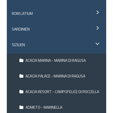
ROM LATIUM
SARDINIEN
SIZILIEN
ACACIA MARINA - MARINA DI RAGUSA
ACACIA PALACE - MARINA DI RAGUSA
ACACIA RESORT - CAMPOFELICE DI ROCCELLA
ADMETO - MARINELLA