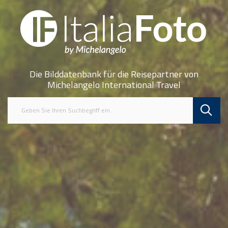
Die Bilddatenbank für die Reisepartner von
Michelangelo International Travel