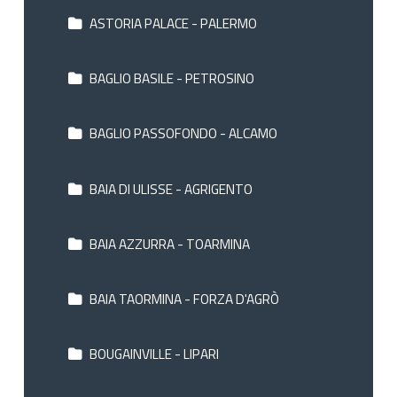
ASTORIA PALACE - PALERMO
BAGLIO BASILE - PETROSINO
BAGLIO PASSOFONDO - ALCAMO
BAIA DI ULISSE - AGRIGENTO
BAIA AZZURRA - TOARMINA
BAIA TAORMINA - FORZA D'AGRÒ
BOUGAINVILLE - LIPARI