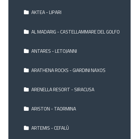
AKTEA - LIPARI
AL MADARIG - CASTELLAMMARE DEL GOLFO
ANTARES - LETOJANNI
ARATHENA ROCKS - GIARDINI NAXOS
ARENELLA RESORT - SIRACUSA
ARISTON - TAORMINA
ARTEMIS - CEFALÙ