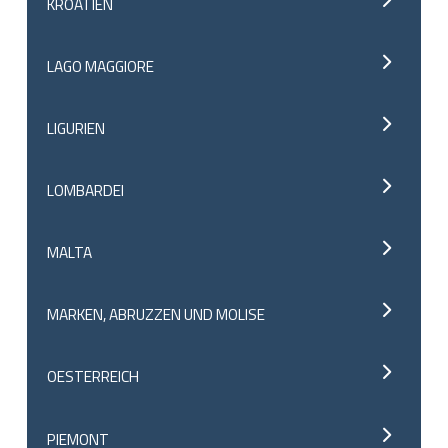
KROATIEN
LAGO MAGGIORE
LIGURIEN
LOMBARDEI
MALTA
MARKEN, ABRUZZEN UND MOLISE
OESTERREICH
PIEMONT