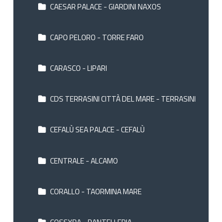
CAESAR PALACE - GIARDINI NAXOS
CAPO PELORO - TORRE FARO
CARASCO - LIPARI
CDS TERRASINI CITTÀ DEL MARE - TERRASINI
CEFALÙ SEA PALACE - CEFALÙ
CENTRALE - ALCAMO
CORALLO - TAORMINA MARE
COSSYRA - PANTELLERIA