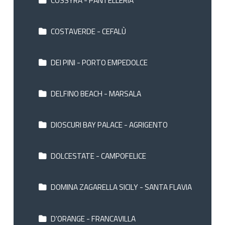
COSTAVERDE - CEFALÙ
DEI PINI - PORTO EMPEDOLCE
DELFINO BEACH - MARSALA
DIOSCURI BAY PALACE - AGRIGENTO
DOLCESTATE - CAMPOFELICE
DOMINA ZAGARELLA SICILY - SANTA FLAVIA
D'ORANGE - FRANCAVILLA