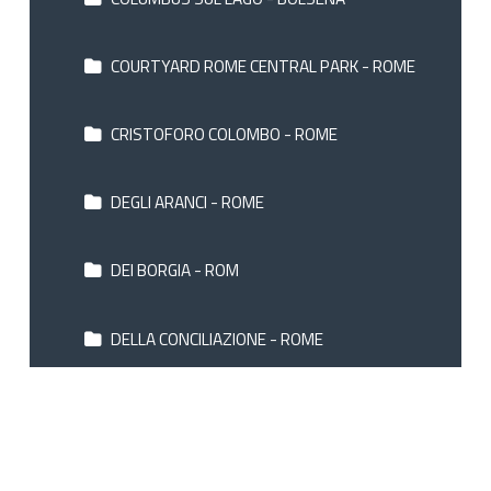
COURTYARD ROME CENTRAL PARK - ROME
CRISTOFORO COLOMBO - ROME
DEGLI ARANCI - ROME
DEI BORGIA - ROM
DELLA CONCILIAZIONE - ROME
DHARMA GROUP HOTELS - ROM
DIANA ROOF GARDEN - ROME