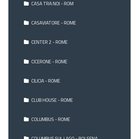
CASA TRA NOI - ROM
CASAVIATORE - ROME
CENTER 2 - ROME
CICERONE - ROME
CILICIA - ROME
CLUB HOUSE - ROME
COLUMBUS - ROME
COLUMBUS SUL LAGO - BOLSENA