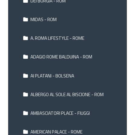
DEI BORGIA - ROM
MIDAS - ROM
A. ROMA LIFESTYLE - ROME
ADAGIO ROME BALDUINA - ROM
AI PLATANI - BOLSENA
ALBERGO AL SOLE AL BISCIONE - ROM
AMBASCIATORI PLACE - FIUGGI
AMERICAN PALACE - ROME