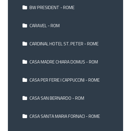
BW PRESIDENT - ROME
CARAVEL - ROM
CARDINAL HOTEL ST. PETER - ROME
CASA MADRE CHIARA DOMUS - ROM
CASA PER FERIE I CAPPUCCINI - ROME
CASA SAN BERNARDO - ROM
CASA SANTA MARIA FORNACI - ROME