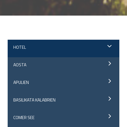
;
HOTEL
AOSTA
APULIEN
BASILIKATA KALABRIEN
COMER SEE