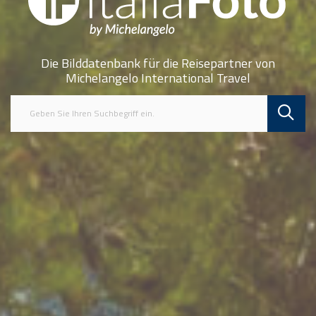
Die Bilddatenbank für die Reisepartner von
Michelangelo International Travel