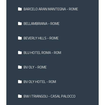
BARCELO ARAN MANTEGNA - ROME
BELLAMBRIANA - ROME
BEVERLY HILLS - ROME
BLU HOTEL ROMA - ROM
BV OLY - ROME
BV OLY HOTEL - ROM
BW I TRIANGOLI - CASAL PALOCCO