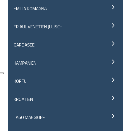
EMILIA ROMAGNA
FRIAUL VENETIEN JULISCH
GARDASEE
KAMPANIEN
KORFU
KROATIEN
LAGO MAGGIORE