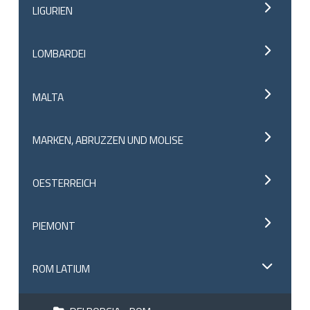
LIGURIEN
LOMBARDEI
MALTA
MARKEN, ABRUZZEN UND MOLISE
OESTERREICH
PIEMONT
ROM LATIUM