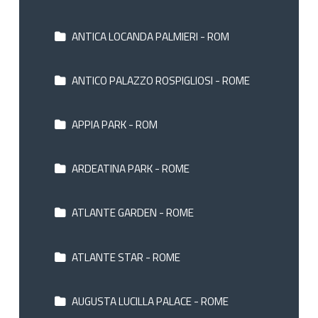
ANTICA LOCANDA PALMIERI - ROM
ANTICO PALAZZO ROSPIGLIOSI - ROME
APPIA PARK - ROM
ARDEATINA PARK - ROME
ATLANTE GARDEN - ROME
ATLANTE STAR - ROME
AUGUSTA LUCILLA PALACE - ROME