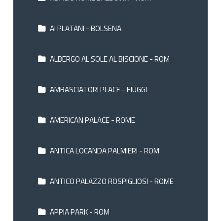
AI PLATANI - BOLSENA
ALBERGO AL SOLE AL BISCIONE - ROM
AMBASCIATORI PLACE - FIUGGI
AMERICAN PALACE - ROME
ANTICA LOCANDA PALMIERI - ROM
ANTICO PALAZZO ROSPIGLIOSI - ROME
APPIA PARK - ROM