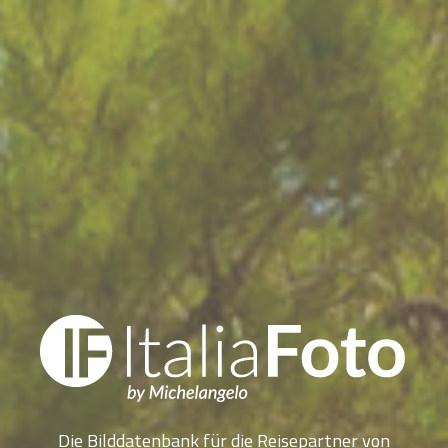
Die Bilddatenbank für die Reisepartner von