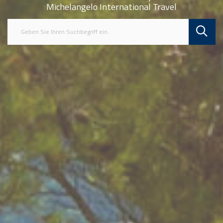
Michelangelo International Travel