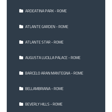
ARDEATINA PARK - ROME
ATLANTE GARDEN - ROME
ATLANTE STAR - ROME
AUGUSTA LUCILLA PALACE - ROME
BARCELO ARAN MANTEGNA - ROME
BELLAMBRIANA - ROME
BEVERLY HILLS - ROME