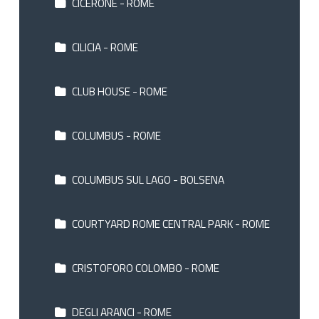
CICERONE - ROME
CILICIA - ROME
CLUB HOUSE - ROME
COLUMBUS - ROME
COLUMBUS SUL LAGO - BOLSENA
COURTYARD ROME CENTRAL PARK - ROME
CRISTOFORO COLOMBO - ROME
DEGLI ARANCI - ROME