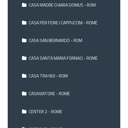
CASA MADRE CHIARA DOMUS - ROM
CASA PER FERIE I CAPPUCCINI - ROME
CASA SAN BERNARDO - ROM
CASA SANTA MARIA FORNACI - ROME
CASA TRA NOI - ROM
CASAVIATORE - ROME
CENTER 2 - ROME