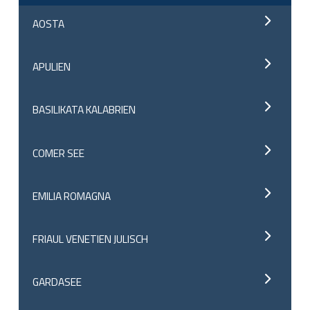
AOSTA
APULIEN
BASILIKATA KALABRIEN
COMER SEE
EMILIA ROMAGNA
FRIAUL VENETIEN JULISCH
GARDASEE