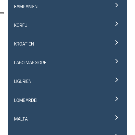
KAMPANIEN
KORFU
KROATIEN
LAGO MAGGIORE
LIGURIEN
LOMBARDEI
MALTA