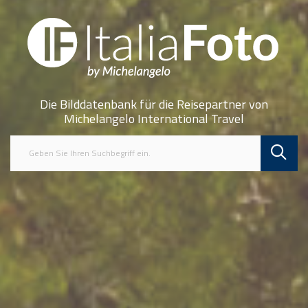
Die Bilddatenbank für die Reisepartner von
Michelangelo International Travel