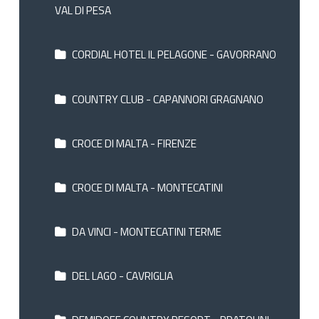
VAL DI PESA
CORDIAL HOTEL IL PELAGONE - GAVORRANO
COUNTRY CLUB - CAPANNORI GRAGNANO
CROCE DI MALTA - FIRENZE
CROCE DI MALTA - MONTECATINI
DA VINCI - MONTECATINI TERME
DEL LAGO - CAVRIGLIA