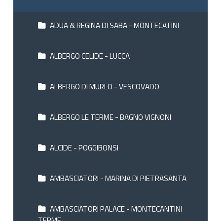
ADUA & REGINA DI SABA - MONTECATINI
ALBERGO CELIDE - LUCCA
ALBERGO DI MURLO - VESCOVADO
ALBERGO LE TERME - BAGNO VIGNONI
ALCIDE - POGGIBONSI
AMBASCIATORI - MARINA DI PIETRASANTA
AMBASCIATORI PALACE - MONTECANTINI
TERME