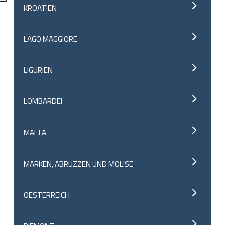
KROATIEN
LAGO MAGGIORE
LIGURIEN
LOMBARDEI
MALTA
MARKEN, ABRUZZEN UND MOLISE
OESTERREICH