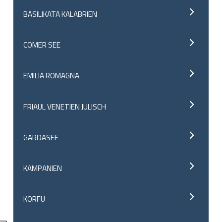
BASILIKATA KALABRIEN
COMER SEE
EMILIA ROMAGNA
FRIAUL VENETIEN JULISCH
GARDASEE
KAMPANIEN
KORFU