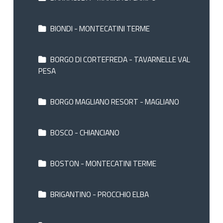
BIONDI - MONTECATINI TERME
BORGO DI CORTEFREDA - TAVARNELLE VAL
PESA
BORGO MAGLIANO RESORT - MAGLIANO
BOSCO - CHIANCIANO
BOSTON - MONTECATINI TERME
BRIGANTINO - PROCCHIO ELBA