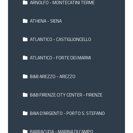
ARNOLFO - MONTECATINI TERME
ATHENA - SIENA
ATLANTICO - CASTIGLIONCELLO
ATLANTICO - FORTE DEI MARMI
B&B AREZZO - AREZZO
B&B FIRENZE CITY CENTER - FIRENZE
BAIA D'ARGENTO - PORTO S. STEFANO
BARRACUDA - MARINA DI CAMPO