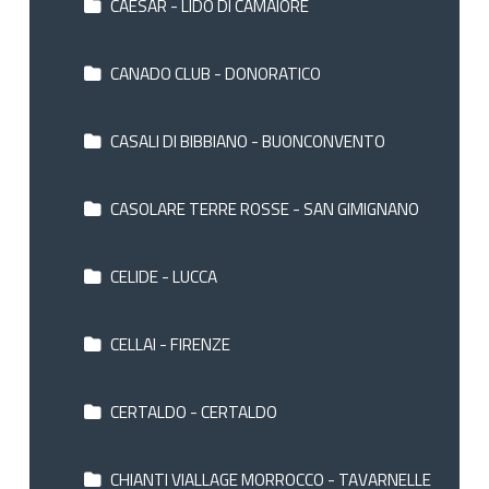
CAESAR - LIDO DI CAMAIORE
CANADO CLUB - DONORATICO
CASALI DI BIBBIANO - BUONCONVENTO
CASOLARE TERRE ROSSE - SAN GIMIGNANO
CELIDE - LUCCA
CELLAI - FIRENZE
CERTALDO - CERTALDO
CHIANTI VIALLAGE MORROCCO - TAVARNELLE