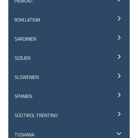
PIEMONT
ROM LATIUM
SARDINIEN
SIZILIEN
SLOWENIEN
SPANIEN
SÜDTIROL TRENTINO
TOSKANA