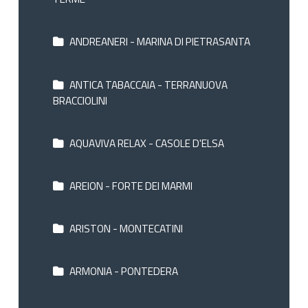
ANDREANERI - MARINA DI PIETRASANTA
ANTICA TABACCAIA - TERRANUOVA
BRACCIOLINI
AQUAVIVA RELAX - CASOLE D'ELSA
AREION - FORTE DEI MARMI
ARISTON - MONTECATINI
ARMONIA - PONTEDERA