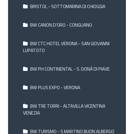
BRISTOL - SOTTOMARINA DI CHIOGGIA
BW CANON D'ORO - CONGLIANO
BW CTC HOTEL VERONA - SAN GIOVANNI
LUPATOTO
BW PH CONTINENTAL - S. DONÀ DI PIAVE
BW PLUS EXPO - VERONA
BW TRE TORRI - ALTAVILLA VICENTINA
VENEZIA
BW TURISMO - S MARTINO BUON ALBERGO