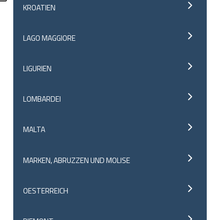
KROATIEN
LAGO MAGGIORE
LIGURIEN
LOMBARDEI
MALTA
MARKEN, ABRUZZEN UND MOLISE
OESTERREICH