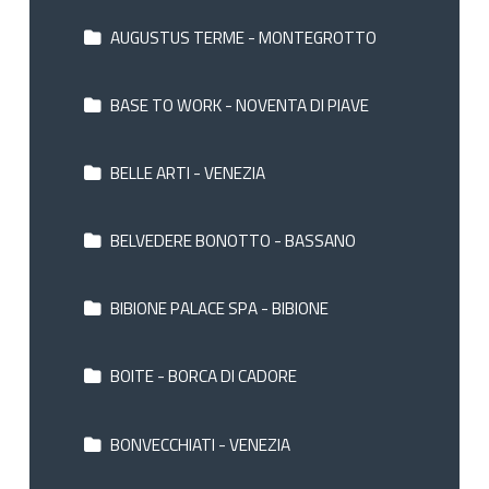
AUGUSTUS TERME - MONTEGROTTO
BASE TO WORK - NOVENTA DI PIAVE
BELLE ARTI - VENEZIA
BELVEDERE BONOTTO - BASSANO
BIBIONE PALACE SPA - BIBIONE
BOITE - BORCA DI CADORE
BONVECCHIATI - VENEZIA