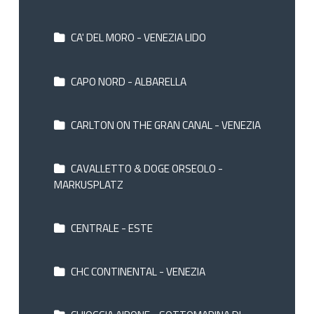
CA' DEL MORO - VENEZIA LIDO
CAPO NORD - ALBARELLA
CARLTON ON THE GRAN CANAL - VENEZIA
CAVALLETTO & DOGE ORSEOLO -
MARKUSPLATZ
CENTRALE - ESTE
CHC CONTINENTAL - VENEZIA