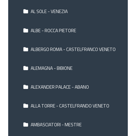
AL SOLE - VENEZIA
ALBE - ROCCA PIETORE
ALBERGO ROMA - CASTELFRANCO VENETO
ALEMAGNA - BIBIONE
ALEXANDER PALACE - ABANO
ALLA TORRE - CASTELFRANDO VENETO
AMBASCIATORI - MESTRE