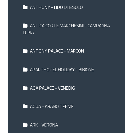
ANTHONY - LIDO DI JESOLO
ANTICA CORTE MARCHESINI - CAMPAGNA
LUPIA
ANTONY PALACE - MARCON
APARTHOTEL HOLIDAY - BIBIONE
AQA PALACE - VENEDIG
AQUA - ABANO TERME
ARK - VERONA