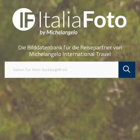
Die Bilddatenbank für die Reisepartner von
Michelangelo International Travel