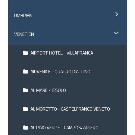
UMBRIEN
VENETIEN
AIRPORT HOTEL - VILLAFRANCA
AIRVENICE - QUATRO D'ALTINO
AL MARE - JESOLO
AL MORETTO - CASTELFRANCO VENETO
AL PINO VERDE - CAMPOSANPIERO