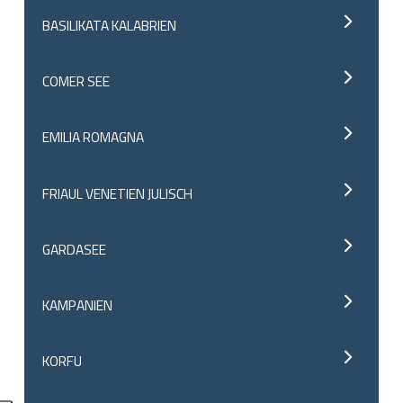
BASILIKATA KALABRIEN
COMER SEE
EMILIA ROMAGNA
FRIAUL VENETIEN JULISCH
GARDASEE
KAMPANIEN
KORFU