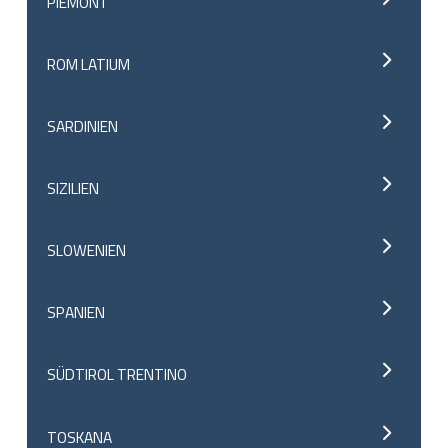
PIEMONT
ROM LATIUM
SARDINIEN
SIZILIEN
SLOWENIEN
SPANIEN
SÜDTIROL TRENTINO
TOSKANA