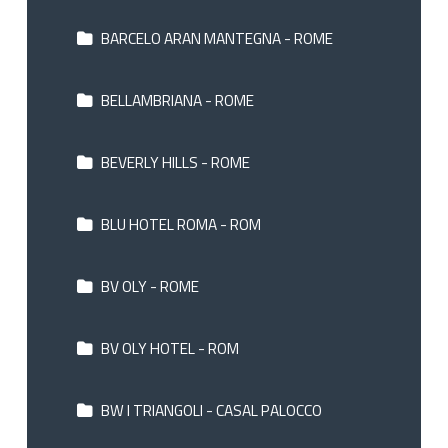
BARCELO ARAN MANTEGNA - ROME
BELLAMBRIANA - ROME
BEVERLY HILLS - ROME
BLU HOTEL ROMA - ROM
BV OLY - ROME
BV OLY HOTEL - ROM
BW I TRIANGOLI - CASAL PALOCCO