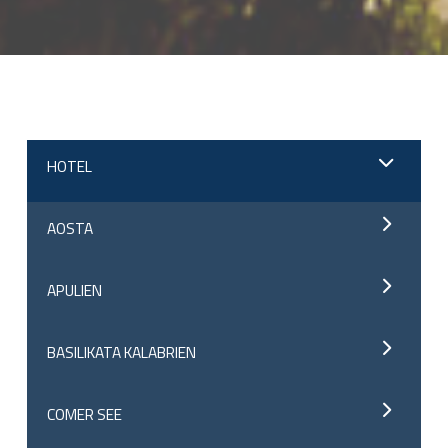
;
HOTEL
AOSTA
APULIEN
BASILIKATA KALABRIEN
COMER SEE