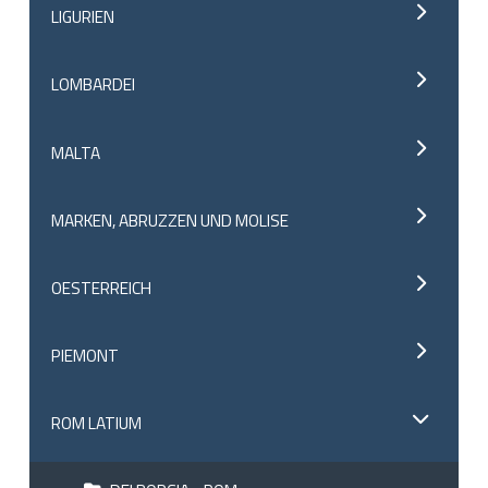
LIGURIEN
LOMBARDEI
MALTA
MARKEN, ABRUZZEN UND MOLISE
OESTERREICH
PIEMONT
ROM LATIUM