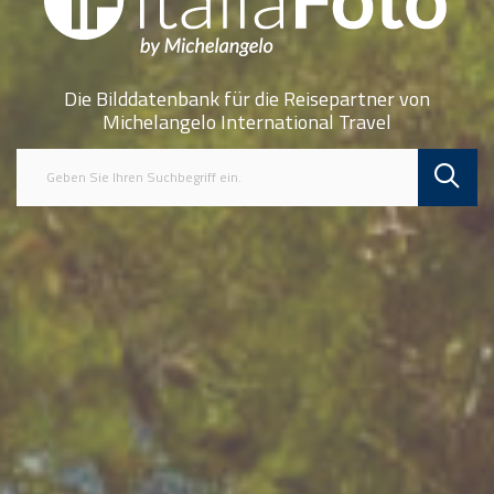
Die Bilddatenbank für die Reisepartner von
Michelangelo International Travel