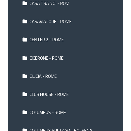
CASA TRA NOI - ROM
CASAVIATORE - ROME
CENTER 2 - ROME
CICERONE - ROME
CILICIA - ROME
CLUB HOUSE - ROME
COLUMBUS - ROME
COLUMBUS SUL LAGO - BOLSENA