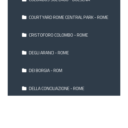
COURTYARD ROME CENTRAL PARK - ROME
CRISTOFORO COLOMBO - ROME
DEGLI ARANCI - ROME
DEI BORGIA - ROM
DELLA CONCILIAZIONE - ROME
DHARMA GROUP HOTELS - ROM
DIANA ROOF GARDEN - ROME