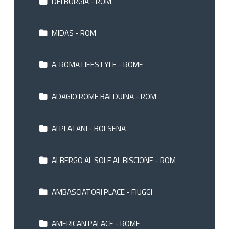
DEI BORGIA - ROM
MIDAS - ROM
A. ROMA LIFESTYLE - ROME
ADAGIO ROME BALDUINA - ROM
AI PLATANI - BOLSENA
ALBERGO AL SOLE AL BISCIONE - ROM
AMBASCIATORI PLACE - FIUGGI
AMERICAN PALACE - ROME