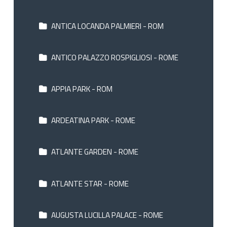
ANTICA LOCANDA PALMIERI - ROM
ANTICO PALAZZO ROSPIGLIOSI - ROME
APPIA PARK - ROM
ARDEATINA PARK - ROME
ATLANTE GARDEN - ROME
ATLANTE STAR - ROME
AUGUSTA LUCILLA PALACE - ROME