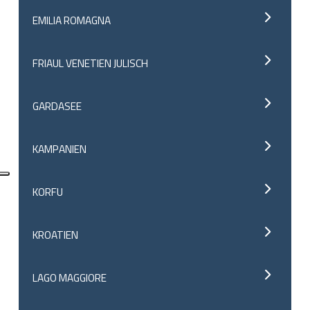
EMILIA ROMAGNA
FRIAUL VENETIEN JULISCH
GARDASEE
KAMPANIEN
KORFU
KROATIEN
LAGO MAGGIORE