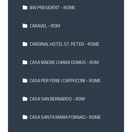
BW PRESIDENT - ROME
CARAVEL - ROM
CARDINAL HOTEL ST. PETER - ROME
CASA MADRE CHIARA DOMUS - ROM
CASA PER FERIE I CAPPUCCINI - ROME
CASA SAN BERNARDO - ROM
CASA SANTA MARIA FORNACI - ROME