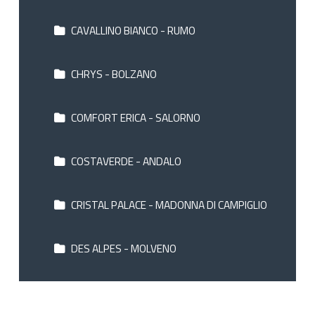
CAVALLINO BIANCO - RUMO
CHRYS - BOLZANO
COMFORT ERICA - SALORNO
COSTAVERDE - ANDALO
CRISTAL PALACE - MADONNA DI CAMPIGLIO
DES ALPES - MOLVENO
DES ALPES RELAIS - SORAGA