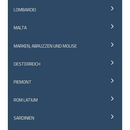
LOMBARDEI
MALTA
MARKEN, ABRUZZEN UND MOLISE
OESTERREICH
PIEMONT
ROM LATIUM
SARDINIEN