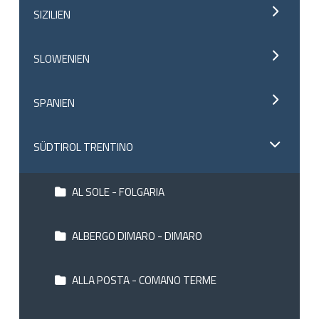
SIZILIEN
SLOWENIEN
SPANIEN
SÜDTIROL TRENTINO
AL SOLE - FOLGARIA
ALBERGO DIMARO - DIMARO
ALLA POSTA - COMANO TERME