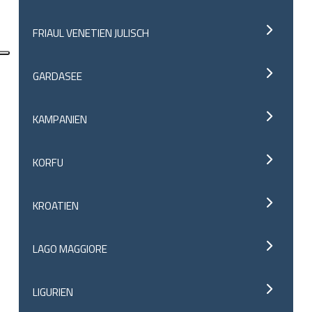
FRIAUL VENETIEN JULISCH
GARDASEE
KAMPANIEN
KORFU
KROATIEN
LAGO MAGGIORE
LIGURIEN