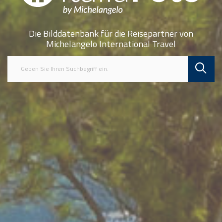
Die Bilddatenbank für die Reisepartner von
Michelangelo International Travel