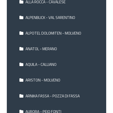
ALLA ROCCA - CAVALESE
ALPENBLICK - VAL SARENTINO
ALPOTEL DOLOMITEN - MOLVENO
ANATOL - MERANO
AQUILA - CALLIANO
ARISTON - MOLVENO
ARNIKA FASSA - POZZA DI FASSA
AURORA - PEIO FONTI