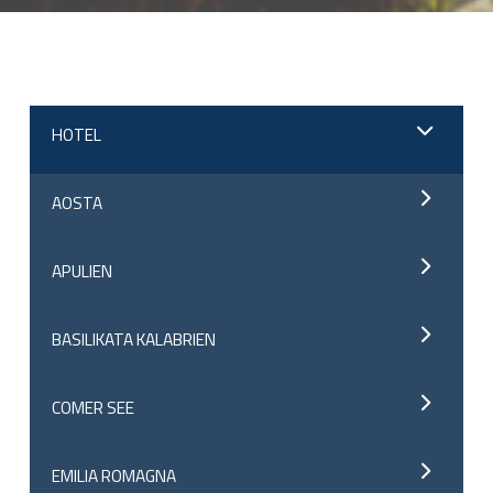
;
HOTEL
AOSTA
APULIEN
BASILIKATA KALABRIEN
COMER SEE
EMILIA ROMAGNA