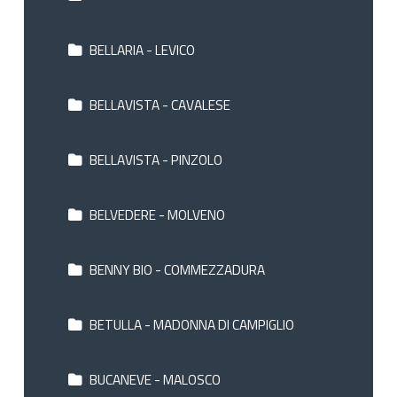
BELLARIA - LEVICO
BELLAVISTA - CAVALESE
BELLAVISTA - PINZOLO
BELVEDERE - MOLVENO
BENNY BIO - COMMEZZADURA
BETULLA - MADONNA DI CAMPIGLIO
BUCANEVE - MALOSCO