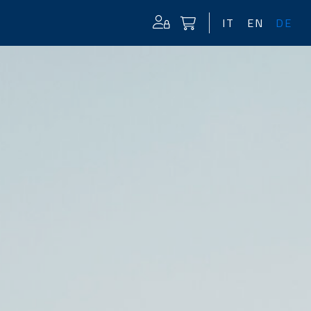
IT
EN
DE