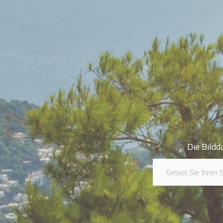
Die Bildd