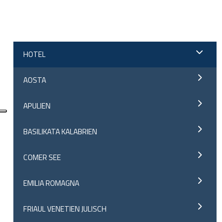
;
HOTEL
AOSTA
APULIEN
BASILIKATA KALABRIEN
COMER SEE
EMILIA ROMAGNA
FRIAUL VENETIEN JULISCH