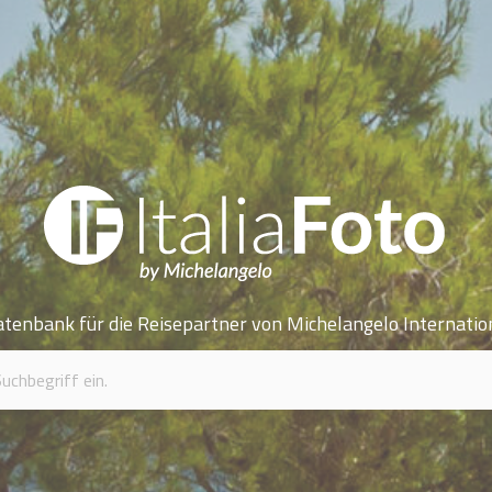
atenbank für die Reisepartner von Michelangelo Internatio