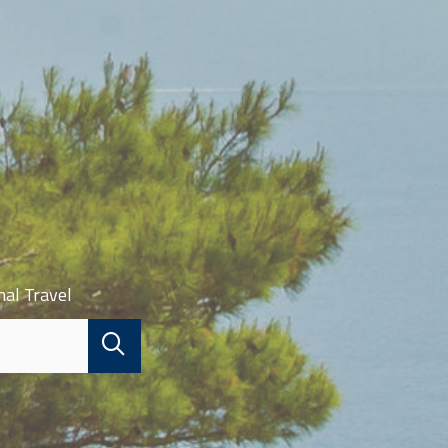
nal Travel