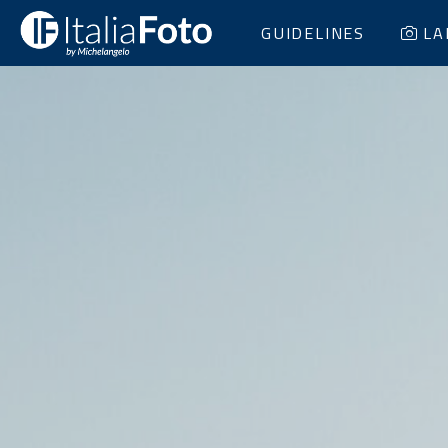
GUIDELINES
LA