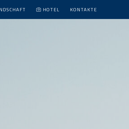
NDSCHAFT
HOTEL
KONTAKTE