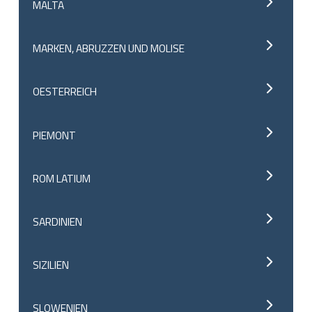
MALTA
MARKEN, ABRUZZEN UND MOLISE
OESTERREICH
PIEMONT
ROM LATIUM
SARDINIEN
SIZILIEN
SLOWENIEN