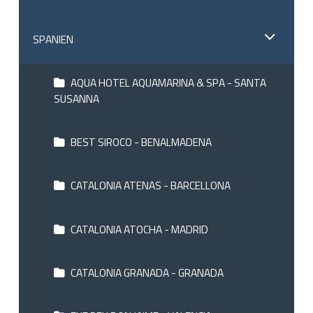
SPANIEN
AQUA HOTEL AQUAMARINA & SPA - SANTA
SUSANNA
BEST SIROCO - BENALMADENA
CATALONIA ATENAS - BARCELLONA
CATALONIA ATOCHA - MADRID
CATALONIA GRANADA - GRANADA