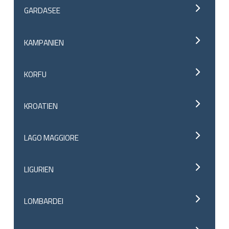
GARDASEE
KAMPANIEN
KORFU
KROATIEN
LAGO MAGGIORE
LIGURIEN
LOMBARDEI