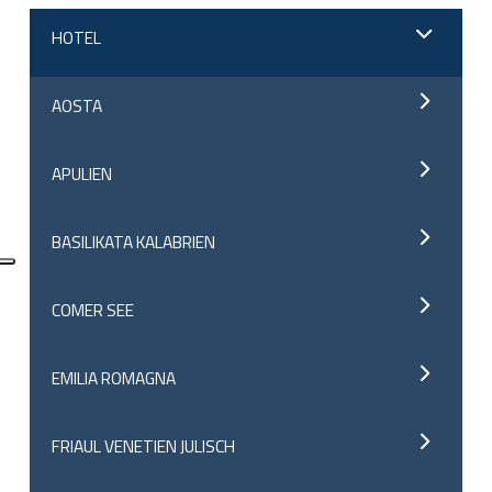
HOTEL
AOSTA
APULIEN
BASILIKATA KALABRIEN
COMER SEE
EMILIA ROMAGNA
FRIAUL VENETIEN JULISCH