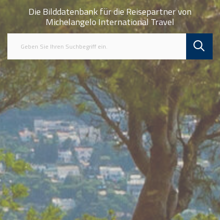
Die Bilddatenbank für die Reisepartner von
Michelangelo International Travel